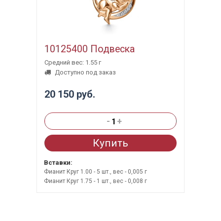
10125400 Подвеска
Средний вес: 1.55 г
Доступно под заказ
20 150 руб.
-
+
Купить
Вставки:
Фианит Круг 1.00 - 5 шт., вес - 0,005 г
Фианит Круг 1.75 - 1 шт., вес - 0,008 г