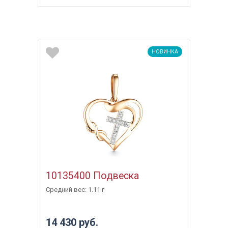
НОВИНКА
10135400 Подвеска
Средний вес: 1.11 г
14 430 руб.