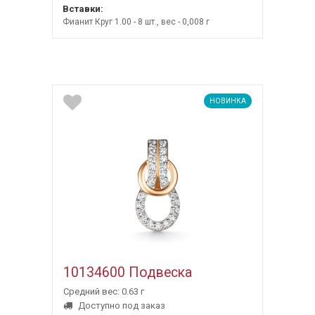
Вставки:
Фианит Круг 1.00 - 8 шт., вес - 0,008 г
НОВИНКА
10134600 Подвеска
Средний вес: 0.63 г
Доступно под заказ