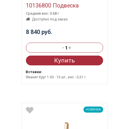
10136800 Подвеска
Средний вес: 0.68 г
Доступно под заказ
8 840 руб.
-
+
Купить
Вставки:
Фианит Круг 1.00 - 10 шт., вес - 0,01 г
НОВИНКА