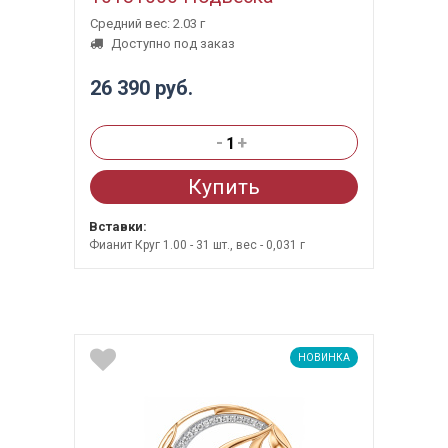
Средний вес: 2.03 г
Доступно под заказ
26 390 руб.
-
+
Купить
Вставки:
Фианит Круг 1.00 - 31 шт., вес - 0,031 г
НОВИНКА