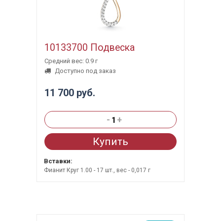
10133700 Подвеска
Средний вес: 0.9 г
Доступно под заказ
11 700 руб.
-
+
Купить
Вставки:
Фианит Круг 1.00 - 17 шт., вес - 0,017 г