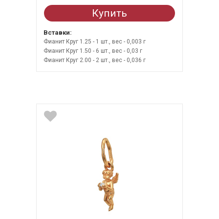
Купить
Вставки:
Фианит Круг 1.25 - 1 шт., вес - 0,003 г
Фианит Круг 1.50 - 6 шт., вес - 0,03 г
Фианит Круг 2.00 - 2 шт., вес - 0,036 г