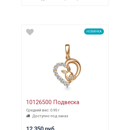
НОВИНКА
10126500 Подвеска
Средний вес: 0.95 г
Доступно под заказ
12 350 руб.