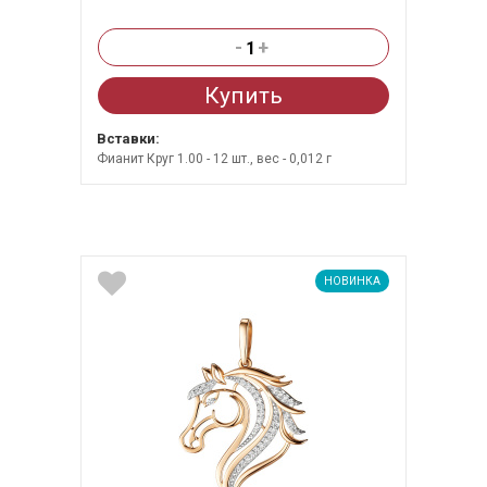
-
+
Купить
Вставки:
Фианит Круг 1.00 - 12 шт., вес - 0,012 г
НОВИНКА