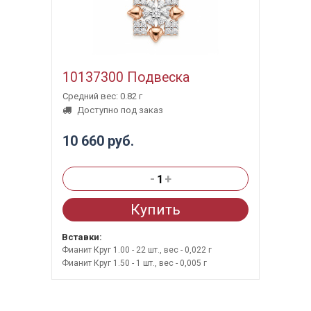
10137300 Подвеска
Средний вес: 0.82 г
Доступно под заказ
10 660 руб.
-
+
Купить
Вставки:
Фианит Круг 1.00 - 22 шт., вес - 0,022 г
Фианит Круг 1.50 - 1 шт., вес - 0,005 г