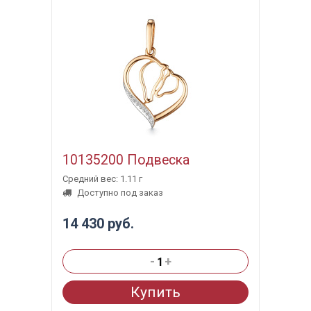
10135200 Подвеска
Средний вес: 1.11 г
Доступно под заказ
14 430 руб.
-
+
Купить