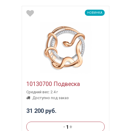
НОВИНКА
10130700 Подвеска
Средний вес: 2.4 г
Доступно под заказ
31 200 руб.
-
+