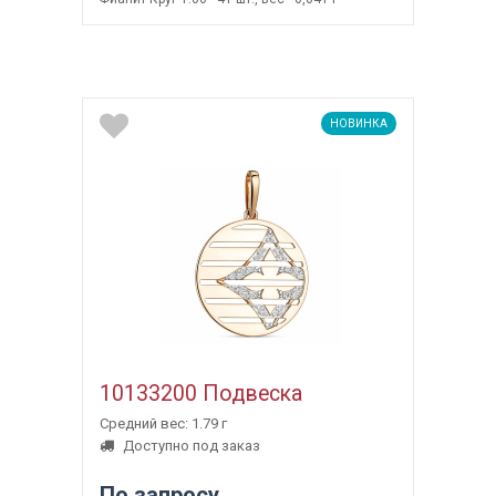
НОВИНКА
10133200 Подвеска
Средний вес: 1.79 г
Доступно под заказ
По запросу