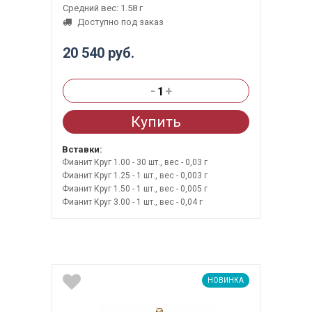
Средний вес: 1.58 г
Доступно под заказ
20 540 руб.
-
+
Купить
Вставки:
Фианит Круг 1.00 - 30 шт., вес - 0,03 г
Фианит Круг 1.25 - 1 шт., вес - 0,003 г
Фианит Круг 1.50 - 1 шт., вес - 0,005 г
Фианит Круг 3.00 - 1 шт., вес - 0,04 г
НОВИНКА