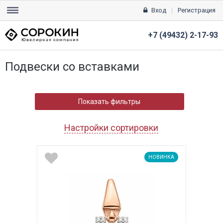
Вход
Регистрация
+7 (49432) 2-17-93
Подвески со вставками
Показать фильтры
Настройки сортировки
НОВИНКА