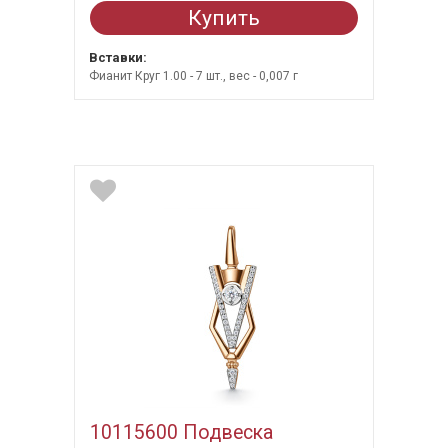
Купить
Вставки:
Фианит Круг 1.00 - 7 шт., вес - 0,007 г
10115600 Подвеска