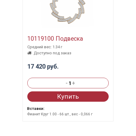
10119100 Подвеска
Средний вес: 1.34 г
Доступно под заказ
17 420 руб.
-
+
Купить
Вставки:
Фианит Круг 1.00 - 66 шт., вес - 0,066 г