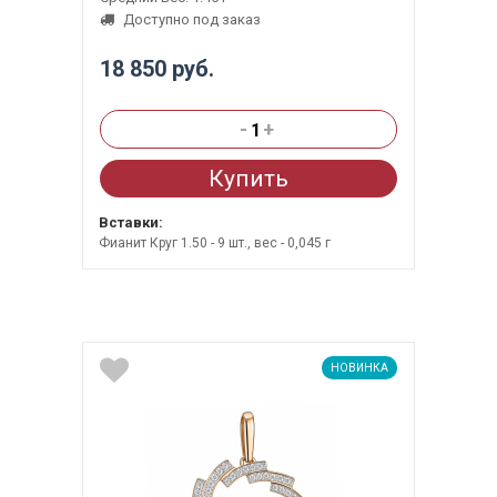
Доступно под заказ
18 850 руб.
-
+
Купить
Вставки:
Фианит Круг 1.50 - 9 шт., вес - 0,045 г
НОВИНКА