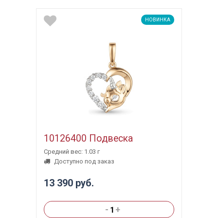
НОВИНКА
10126400 Подвеска
Средний вес: 1.03 г
Доступно под заказ
13 390 руб.
-
+