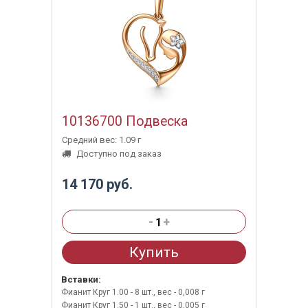
10136700 Подвеска
Средний вес: 1.09 г
Доступно под заказ
14 170 руб.
-
+
Купить
Вставки:
Фианит Круг 1.00 - 8 шт., вес - 0,008 г
Фианит Круг 1.50 - 1 шт., вес - 0,005 г