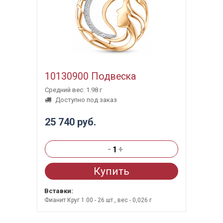
10130900 Подвеска
Средний вес: 1.98 г
Доступно под заказ
25 740 руб.
-
+
Купить
Вставки:
Фианит Круг 1.00 - 26 шт., вес - 0,026 г