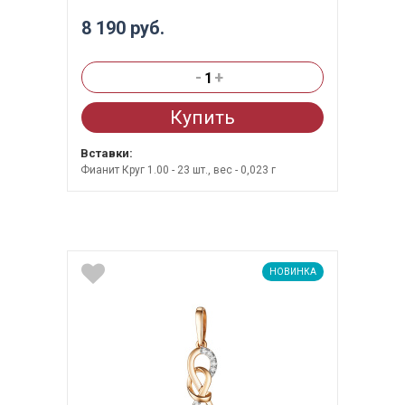
8 190 руб.
-
+
Купить
Вставки:
Фианит Круг 1.00 - 23 шт., вес - 0,023 г
НОВИНКА