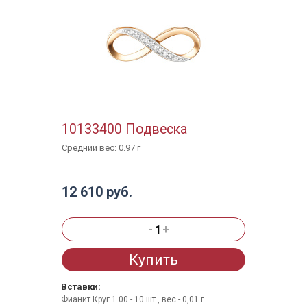
10133400 Подвеска
Средний вес: 0.97 г
12 610 руб.
-
+
Купить
Вставки:
Фианит Круг 1.00 - 10 шт., вес - 0,01 г