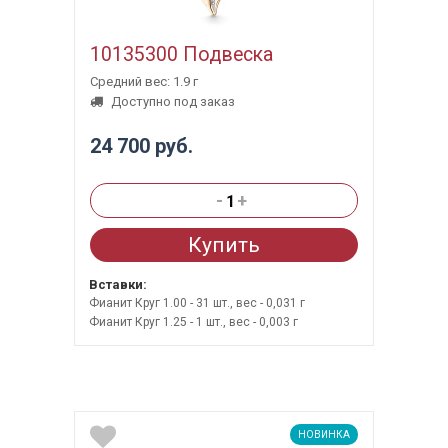
10135300 Подвеска
Средний вес: 1.9 г
Доступно под заказ
24 700 руб.
-
+
Купить
Вставки:
Фианит Круг 1.00 - 31 шт., вес - 0,031 г
Фианит Круг 1.25 - 1 шт., вес - 0,003 г
НОВИНКА