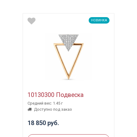
НОВИНКА
10130300 Подвеска
Средний вес: 1.45 г
Доступно под заказ
18 850 руб.