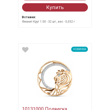
Купить
Вставки:
Фианит Круг 1.00 - 32 шт., вес - 0,032 г
НОВИНКА
10131000 Подвеска