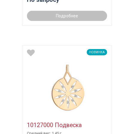
Подробнее
НОВИНКА
10127000 Подвеска
Средний вес: 1.45 г