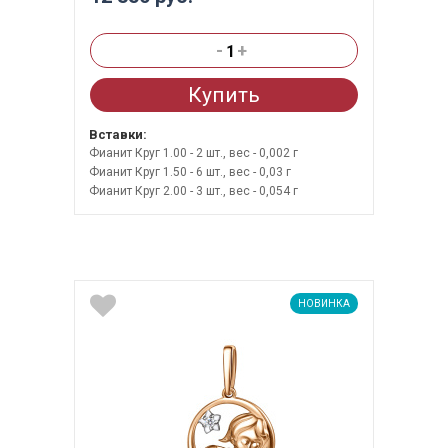
-
+
Купить
Вставки:
Фианит Круг 1.00 - 2 шт., вес - 0,002 г
Фианит Круг 1.50 - 6 шт., вес - 0,03 г
Фианит Круг 2.00 - 3 шт., вес - 0,054 г
НОВИНКА