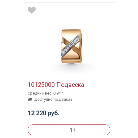
10125000 Подвеска
Средний вес: 0.94 г
Доступно под заказ
12 220 руб.
-
+