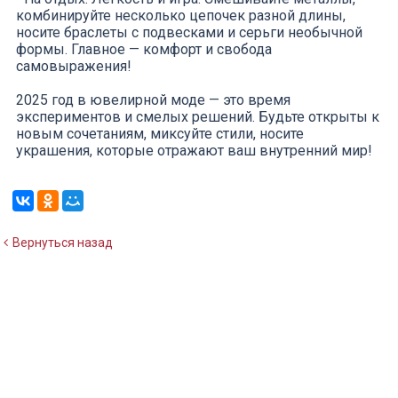
комбинируйте несколько цепочек разной длины,
носите браслеты с подвесками и серьги необычной
формы. Главное — комфорт и свобода
самовыражения!
2025 год в ювелирной моде — это время
экспериментов и смелых решений. Будьте открыты к
новым сочетаниям, миксуйте стили, носите
украшения, которые отражают ваш внутренний мир!
Вернуться назад