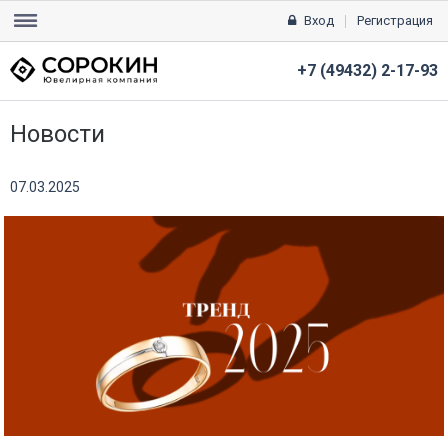
Вход
Регистрация
+7 (49432) 2-17-93
Новости
07.03.2025