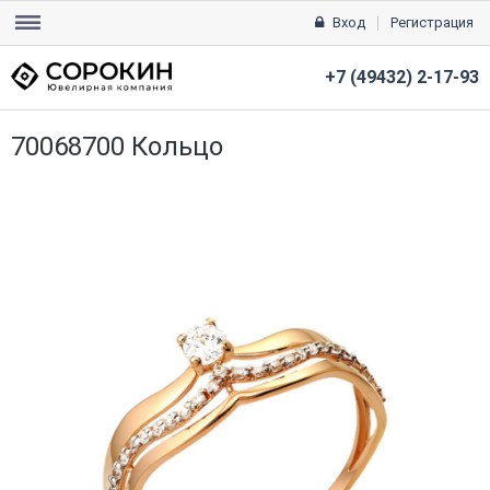
Вход
Регистрация
+7 (49432) 2-17-93
70068700 Кольцо