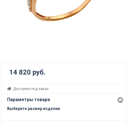
14 820 руб.
Доступно под заказ
Параметры товара
Выберите размер изделия