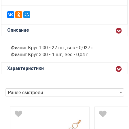
Описание
Фианит Круг 1.00 - 27 шт., вес - 0,027 г
Фианит Круг 3.00 - 1 шт., вес - 0,04 г
Характеристики
Ранее смотрели