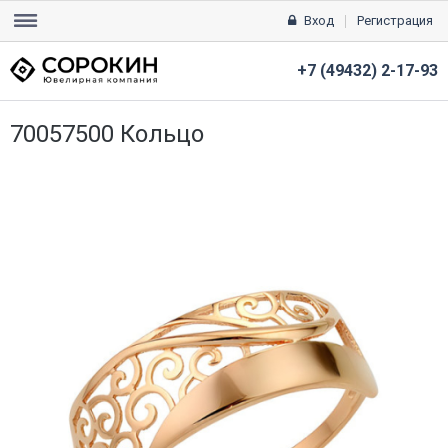
Вход
Регистрация
+7 (49432) 2-17-93
70057500 Кольцо