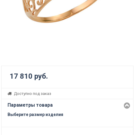
17 810 руб.
Доступно под заказ
Параметры товара
Выберите размер изделия