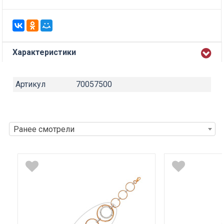
Характеристики
Артикул
70057500
Ранее смотрели