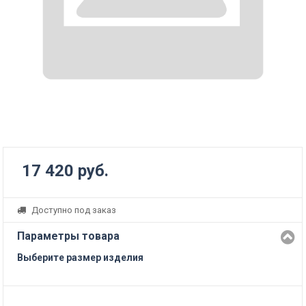
17 420 руб.
Доступно под заказ
Параметры товара
Выберите размер изделия