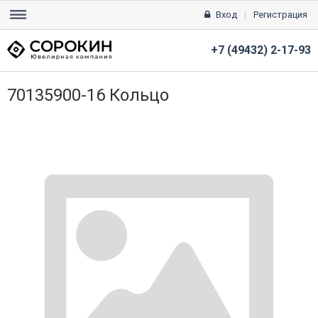
Вход
Регистрация
+7 (49432) 2-17-93
70135900-16 Кольцо