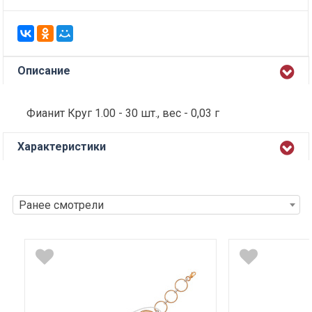
Описание
Фианит Круг 1.00 - 30 шт., вес - 0,03 г
Характеристики
Ранее смотрели