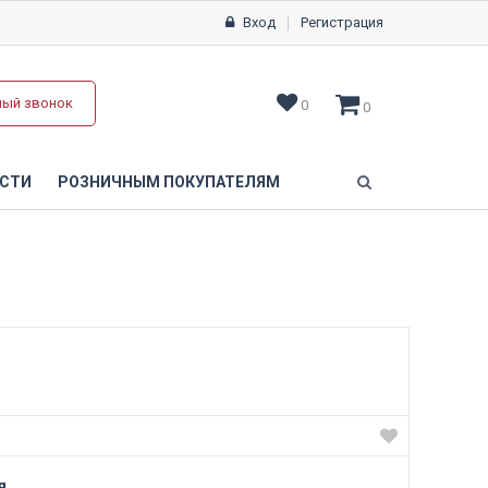
Вход
Регистрация
ный звонок
0
0
СТИ
РОЗНИЧНЫМ ПОКУПАТЕЛЯМ
я