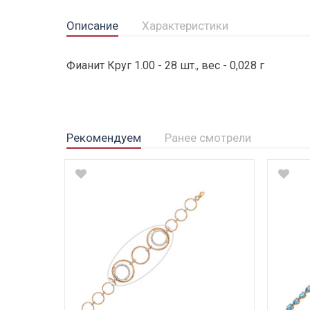
Описание
Характеристики
Фианит Круг 1.00 - 28 шт., вес - 0,028 г
Рекомендуем
Ранее смотрели