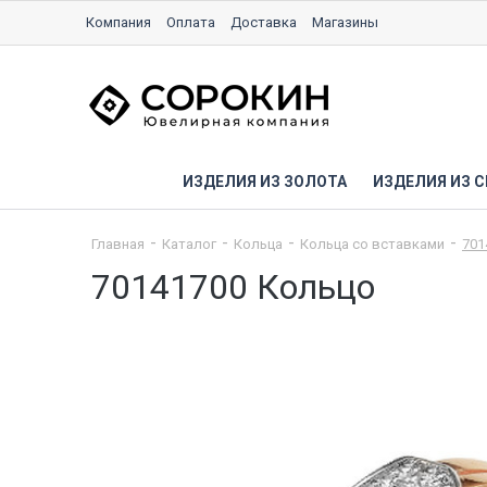
Компания
Оплата
Доставка
Магазины
ИЗДЕЛИЯ ИЗ ЗОЛОТА
ИЗДЕЛИЯ ИЗ С
Главная
Каталог
Кольца
Кольца со вставками
701
70141700 Кольцо