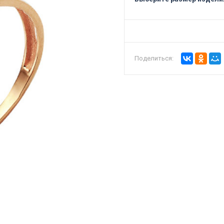
Поделиться: