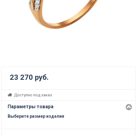
23 270 руб.
Доступно под заказ
Параметры товара
Выберите размер изделия