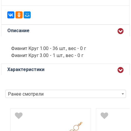
Описание
Фианит Круг 1.00 - 36 шт., вес - 0 г
Фианит Круг 3.00 - 1 шт., вес - 0 г
Характеристики
Ранее смотрели