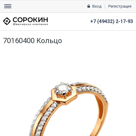
Вход
Регистрация
+7 (49432) 2-17-93
70160400 Кольцо