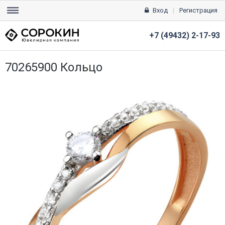
Вход
Регистрация
+7 (49432) 2-17-93
70265900 Кольцо