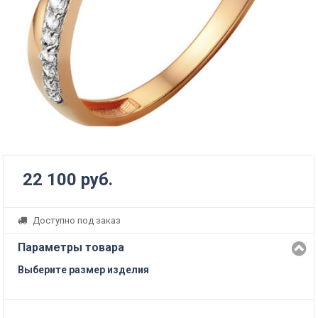
22 100 руб.
Доступно под заказ
Параметры товара
Выберите размер изделия