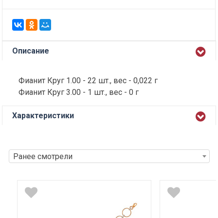
Описание
Фианит Круг 1.00 - 22 шт., вес - 0,022 г
Фианит Круг 3.00 - 1 шт., вес - 0 г
Характеристики
Ранее смотрели