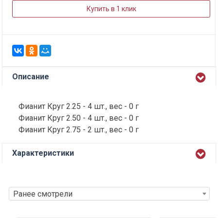
Купить в 1 клик
Описание
Фианит Круг 2.25 - 4 шт., вес - 0 г
Фианит Круг 2.50 - 4 шт., вес - 0 г
Фианит Круг 2.75 - 2 шт., вес - 0 г
Характеристики
Ранее смотрели