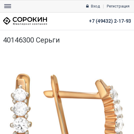
Вход
Регистрация
+7 (49432) 2-17-93
40146300 Серьги