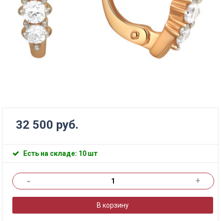
32 500 руб.
Есть на складе: 10 шт
-
+
В корзину