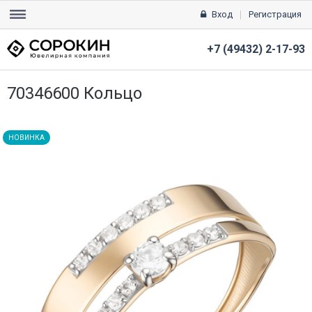
Вход
Регистрация
+7 (49432) 2-17-93
70346600 Кольцо
НОВИНКА