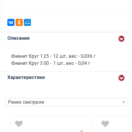
Описание
Фианит Круг 1.25 - 12 шт., вес - 0,036 г
Фианит Круг 3.00 - 1 шт., вес - 0,04 г
Характеристики
Ранее смотрели