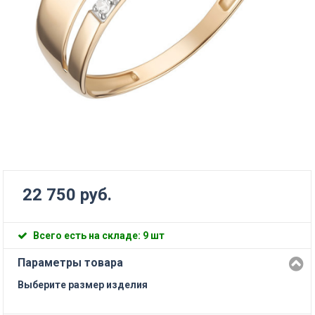
22 750 руб.
Всего есть на складе: 9 шт
Параметры товара
Выберите размер изделия