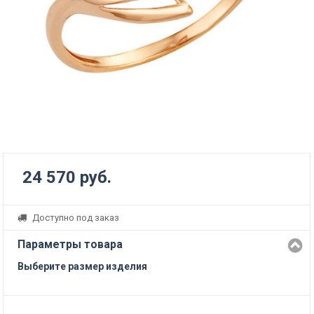
24 570 руб.
Доступно под заказ
Параметры товара
Выберите размер изделия