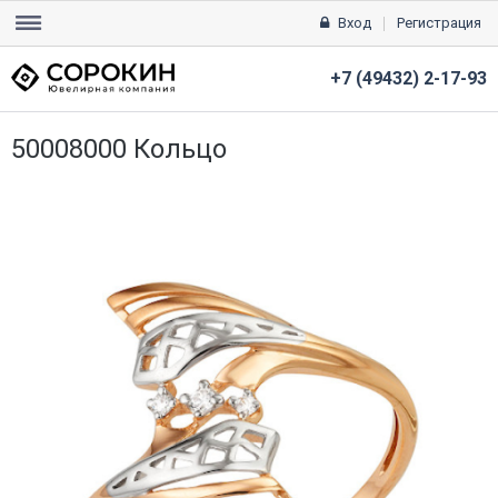
Вход
Регистрация
+7 (49432) 2-17-93
50008000 Кольцо