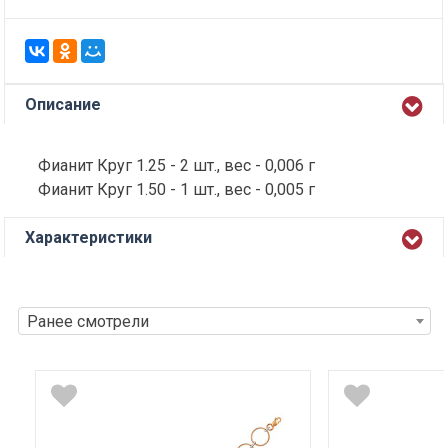
Описание
Фианит Круг 1.25 - 2 шт., вес - 0,006 г
Фианит Круг 1.50 - 1 шт., вес - 0,005 г
Характеристики
Ранее смотрели