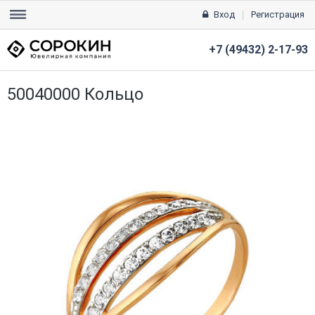
Вход
Регистрация
+7 (49432) 2-17-93
50040000 Кольцо