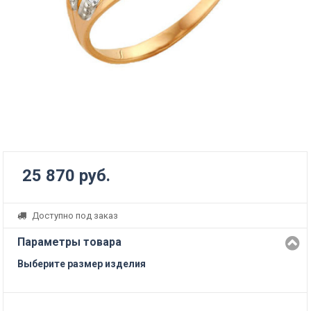
25 870 руб.
Доступно под заказ
Параметры товара
Выберите размер изделия