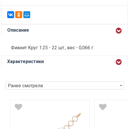
Описание
Фианит Круг 1.25 - 22 шт., вес - 0,066 г
Характеристики
Ранее смотрели