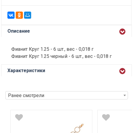
Описание
Фианит Круг 1.25 - 6 шт., вес - 0,018 г
Фианит Круг 1.25 черный - 6 шт., вес - 0,018 г
Характеристики
Ранее смотрели