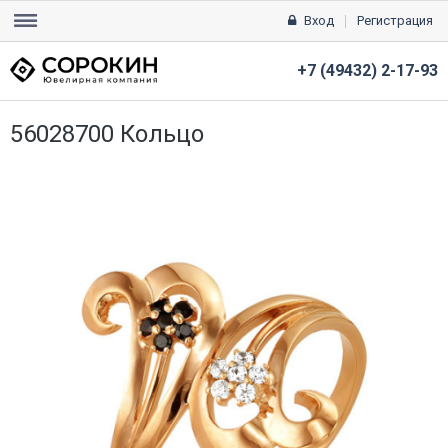
Вход
Регистрация
+7 (49432) 2-17-93
56028700 Кольцо