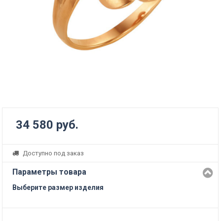
34 580 руб.
Доступно под заказ
Параметры товара
Выберите размер изделия