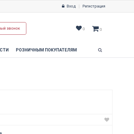
Вход
Регистрация
ный звонок
0
0
СТИ
РОЗНИЧНЫМ ПОКУПАТЕЛЯМ
я