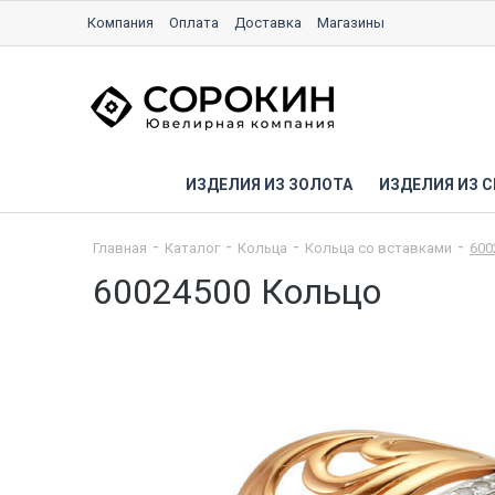
Компания
Оплата
Доставка
Магазины
ИЗДЕЛИЯ ИЗ ЗОЛОТА
ИЗДЕЛИЯ ИЗ С
Главная
Каталог
Кольца
Кольца со вставками
600
60024500 Кольцо