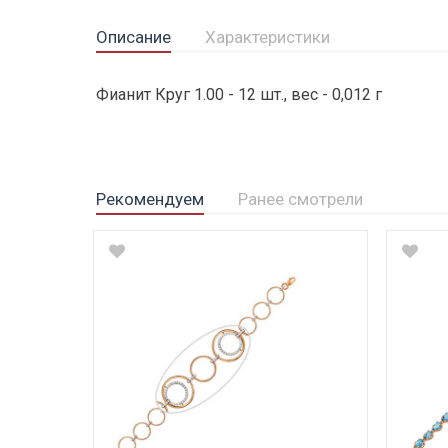
Описание
Характеристики
Фианит Круг 1.00 - 12 шт., вес - 0,012 г
Рекомендуем
Ранее смотрели