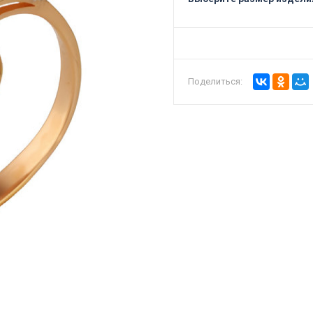
Поделиться: