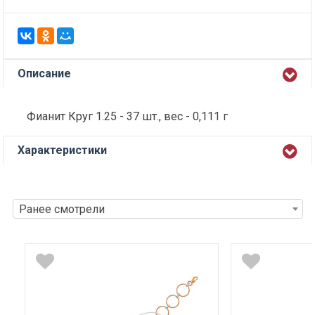
Описание
Фианит Круг 1.25 - 37 шт., вес - 0,111 г
Характеристики
Ранее смотрели