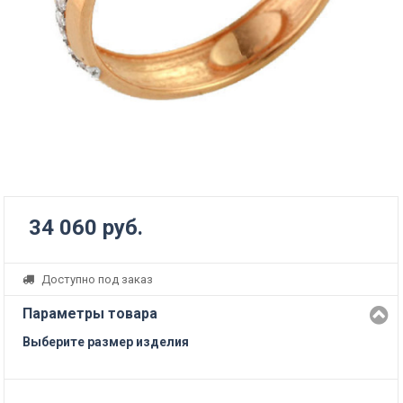
34 060 руб.
Доступно под заказ
Параметры товара
Выберите размер изделия