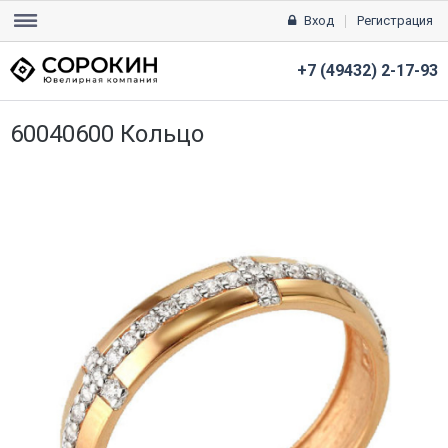
Вход
Регистрация
+7 (49432) 2-17-93
60040600 Кольцо