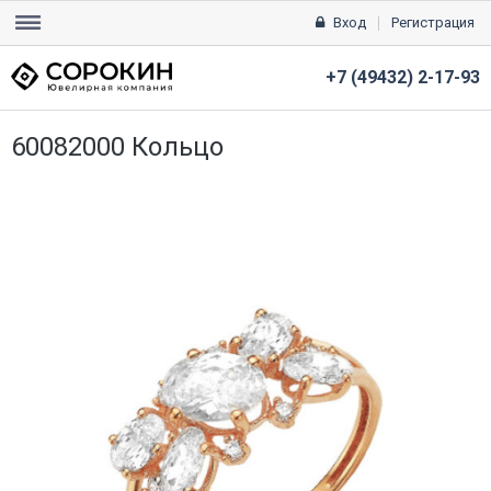
Вход
Регистрация
+7 (49432) 2-17-93
60082000 Кольцо