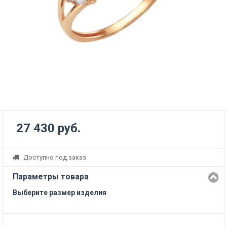
27 430 руб.
Доступно под заказ
Параметры товара
Выберите размер изделия