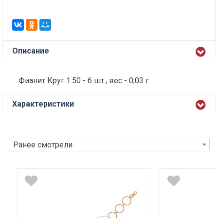
Описание
Фианит Круг 1.50 - 6 шт., вес - 0,03 г
Характеристики
Ранее смотрели