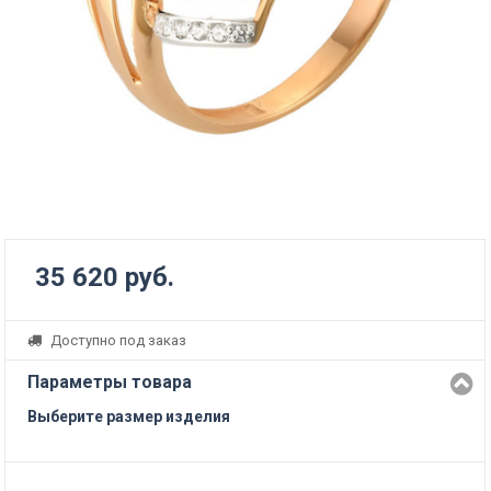
35 620 руб.
Доступно под заказ
Параметры товара
Выберите размер изделия