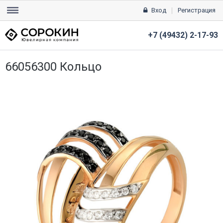
Вход
Регистрация
+7 (49432) 2-17-93
66056300 Кольцо