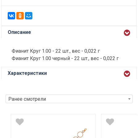
Описание
Фианит Круг 1.00 - 22 шт., вес - 0,022 г
Фианит Круг 1.00 черный - 22 шт., вес - 0,022 г
Характеристики
Ранее смотрели