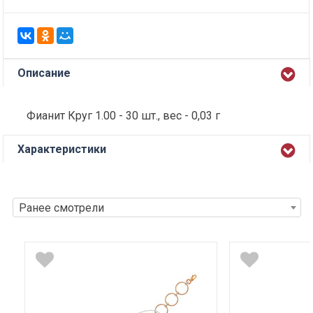
Описание
Фианит Круг 1.00 - 30 шт., вес - 0,03 г
Характеристики
Ранее смотрели