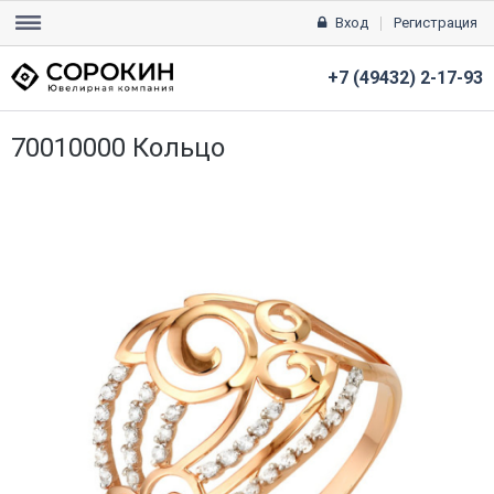
Вход
Регистрация
+7 (49432) 2-17-93
70010000 Кольцо