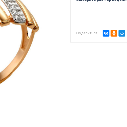
Поделиться: