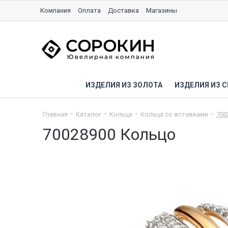
Компания
Оплата
Доставка
Магазины
ИЗДЕЛИЯ ИЗ ЗОЛОТА
ИЗДЕЛИЯ ИЗ С
Главная
Каталог
Кольца
Кольца со вставками
700
70028900 Кольцо