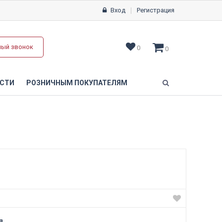
Вход
Регистрация
ный звонок
0
0
СТИ
РОЗНИЧНЫМ ПОКУПАТЕЛЯМ
я