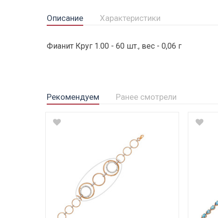
Описание
Характеристики
Фианит Круг 1.00 - 60 шт., вес - 0,06 г
Рекомендуем
Ранее смотрели