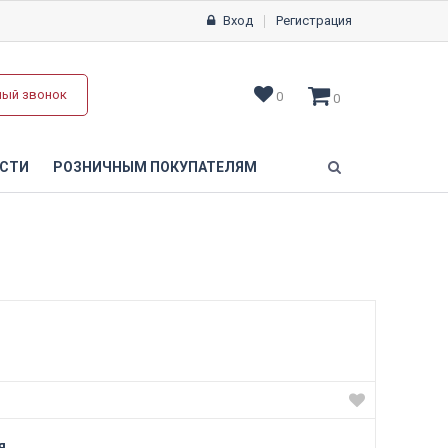
Вход
Регистрация
ный звонок
0
0
СТИ
РОЗНИЧНЫМ ПОКУПАТЕЛЯМ
я