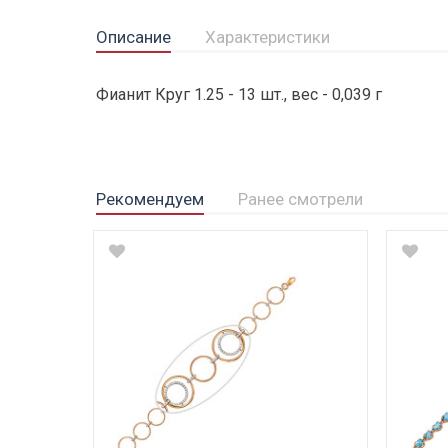
Описание
Характеристики
Фианит Круг 1.25 - 13 шт., вес - 0,039 г
Рекомендуем
Ранее смотрели