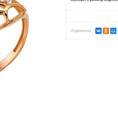
Поделиться: