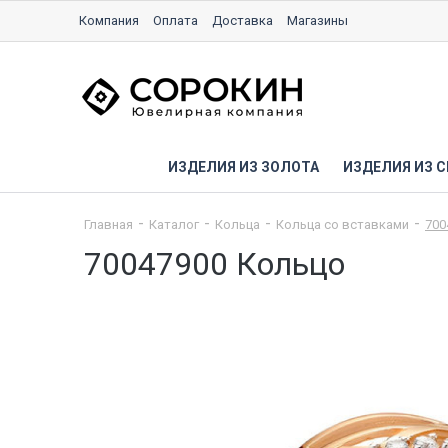
Компания
Оплата
Доставка
Магазины
ИЗДЕЛИЯ ИЗ ЗОЛОТА
ИЗДЕЛИЯ ИЗ С
Главная
Каталог
Кольца
Кольца со вставками
700
70047900 Кольцо