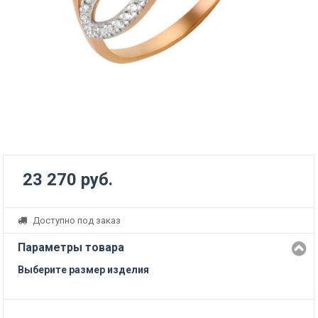
23 270 руб.
Доступно под заказ
Параметры товара
Выберите размер изделия