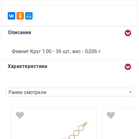
Описание
Фианит Круг 1.00 - 36 шт., вес - 0,036 г
Характеристики
Ранее смотрели