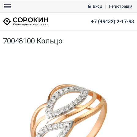
Вход
Регистрация
+7 (49432) 2-17-93
70048100 Кольцо