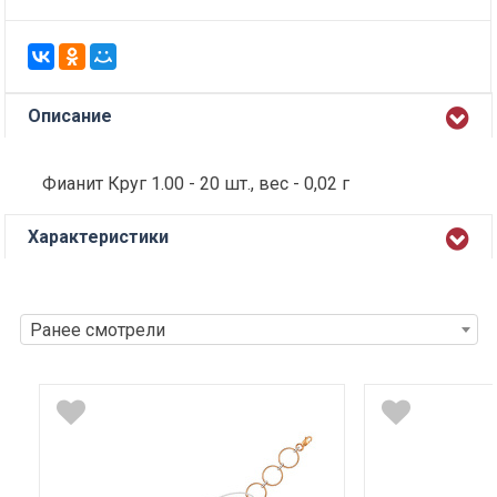
Описание
Фианит Круг 1.00 - 20 шт., вес - 0,02 г
Характеристики
Ранее смотрели