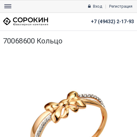
Вход
Регистрация
+7 (49432) 2-17-93
70068600 Кольцо