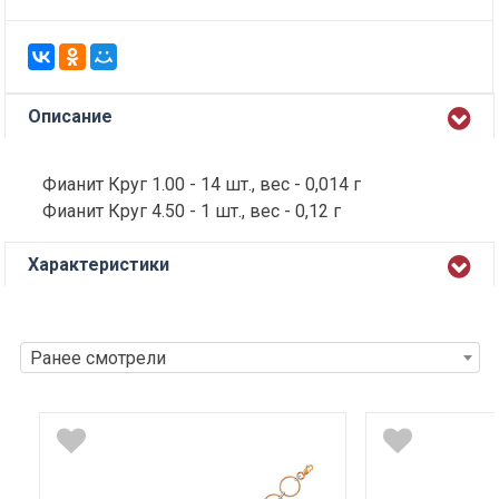
Описание
Фианит Круг 1.00 - 14 шт., вес - 0,014 г
Фианит Круг 4.50 - 1 шт., вес - 0,12 г
Характеристики
Ранее смотрели