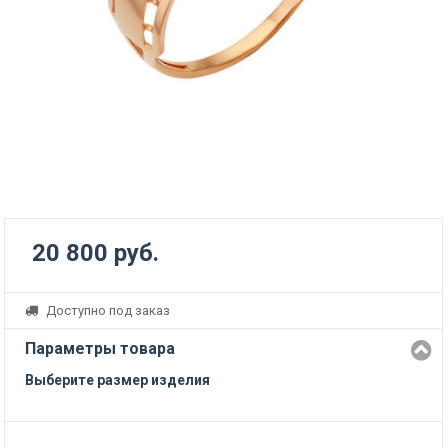
20 800 руб.
Доступно под заказ
Параметры товара
Выберите размер изделия