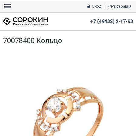
Вход
Регистрация
+7 (49432) 2-17-93
70078400 Кольцо