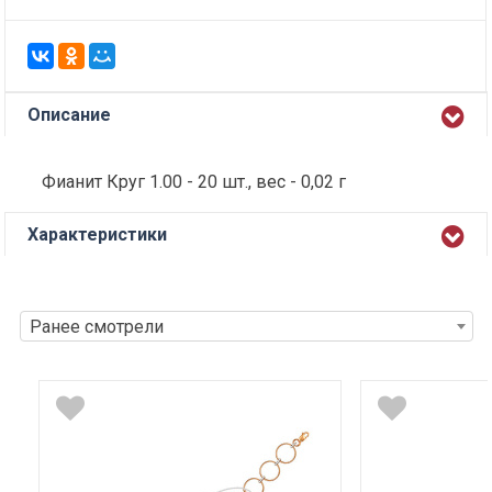
Описание
Фианит Круг 1.00 - 20 шт., вес - 0,02 г
Характеристики
Ранее смотрели