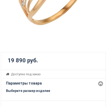
19 890 руб.
Доступно под заказ
Параметры товара
Выберите размер изделия