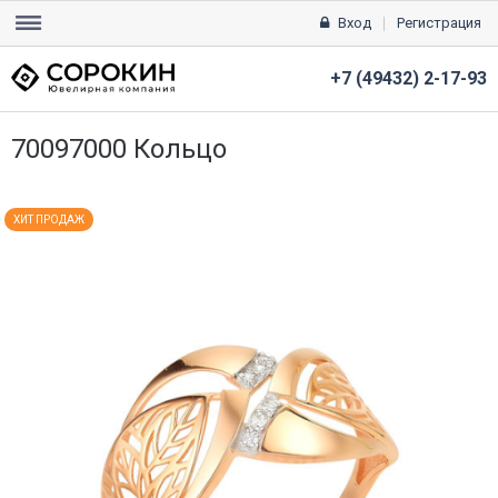
Вход
Регистрация
+7 (49432) 2-17-93
70097000 Кольцо
ХИТ ПРОДАЖ