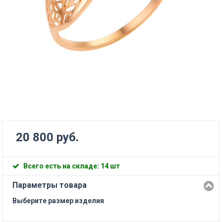
20 800 руб.
Всего есть на складе: 14 шт
Параметры товара
Выберите размер изделия