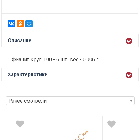
Описание
Фианит Круг 1.00 - 6 шт., вес - 0,006 г
Характеристики
Ранее смотрели