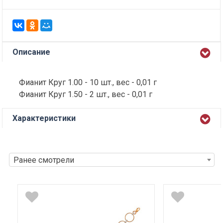
Описание
Фианит Круг 1.00 - 10 шт., вес - 0,01 г
Фианит Круг 1.50 - 2 шт., вес - 0,01 г
Характеристики
Ранее смотрели