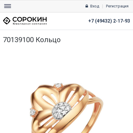
Вход
Регистрация
+7 (49432) 2-17-93
70139100 Кольцо