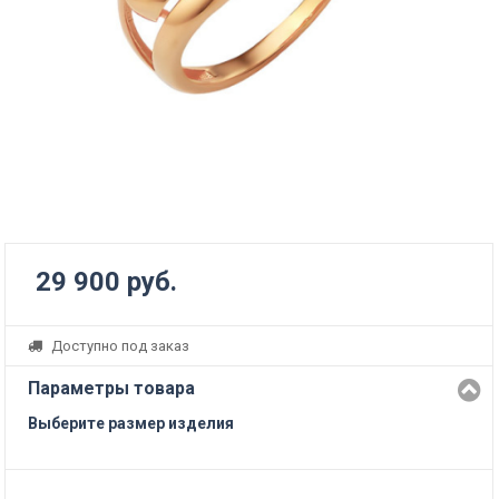
29 900 руб.
Доступно под заказ
Параметры товара
Выберите размер изделия