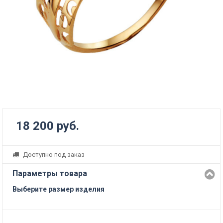
18 200 руб.
Доступно под заказ
Параметры товара
Выберите размер изделия