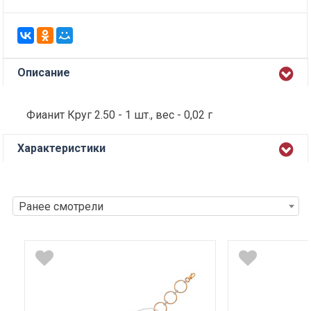
Описание
Фианит Круг 2.50 - 1 шт., вес - 0,02 г
Характеристики
Ранее смотрели