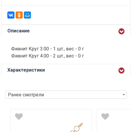
Описание
Фианит Круг 3.00 - 1 шт., вес - 0 г
Фианит Круг 4.00 - 2 шт., вес - 0 г
Характеристики
Ранее смотрели