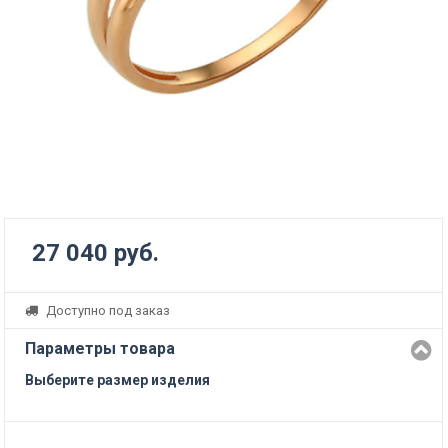
27 040 руб.
Доступно под заказ
Параметры товара
Выберите размер изделия