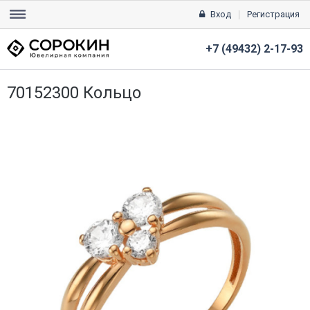
Вход
Регистрация
+7 (49432) 2-17-93
70152300 Кольцо