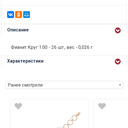
Описание
Фианит Круг 1.00 - 26 шт., вес - 0,026 г
Характеристики
Ранее смотрели