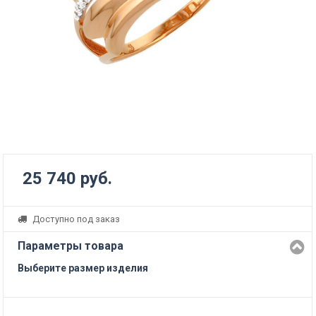
25 740 руб.
Доступно под заказ
Параметры товара
Выберите размер изделия