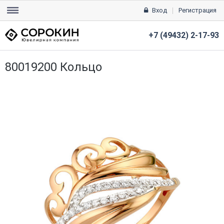
Вход
Регистрация
+7 (49432) 2-17-93
80019200 Кольцо