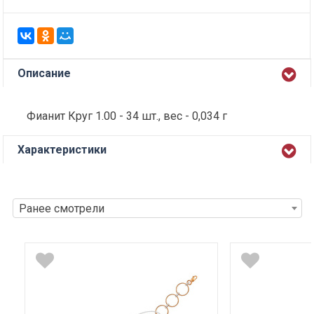
Описание
Фианит Круг 1.00 - 34 шт., вес - 0,034 г
Характеристики
Ранее смотрели