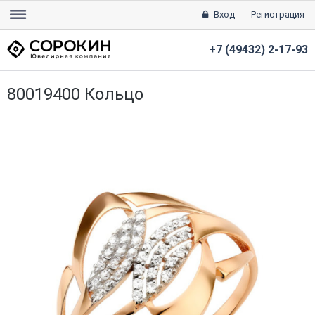
Вход
Регистрация
+7 (49432) 2-17-93
80019400 Кольцо