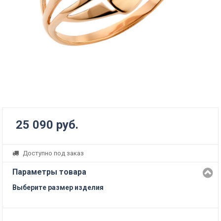
25 090 руб.
Доступно под заказ
Параметры товара
Выберите размер изделия