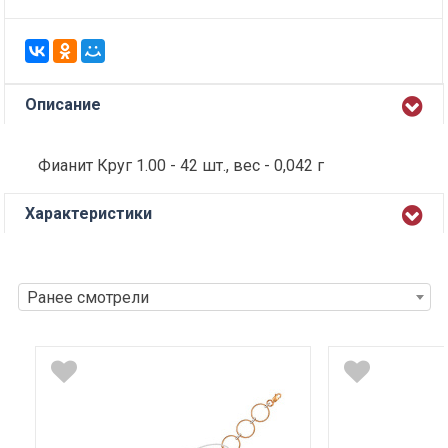
Описание
Фианит Круг 1.00 - 42 шт., вес - 0,042 г
Характеристики
Ранее смотрели