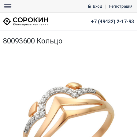
Вход
Регистрация
+7 (49432) 2-17-93
80093600 Кольцо