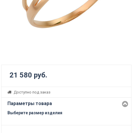
21 580 руб.
Доступно под заказ
Параметры товара
Выберите размер изделия