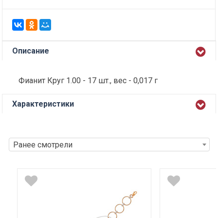
Описание
Фианит Круг 1.00 - 17 шт., вес - 0,017 г
Характеристики
Ранее смотрели