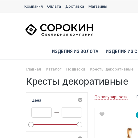
Компания
Оплата
Доставка
Магазины
ИЗДЕЛИЯ ИЗ ЗОЛОТА
ИЗДЕЛИЯ ИЗ С
Главная
Каталог
Подвески
Кресты декоративные
Кресты декоративные
По популярности
Цена
—