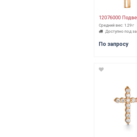
12076000 Подве
Средний вес: 1.29 г
Доступно под за
По запросу