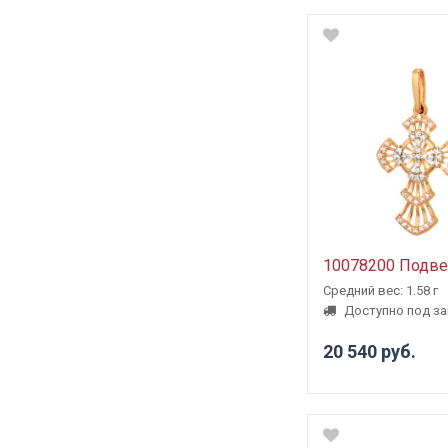
10078200 Подве
Средний вес: 1.58 г
Доступно под за
20 540 руб.