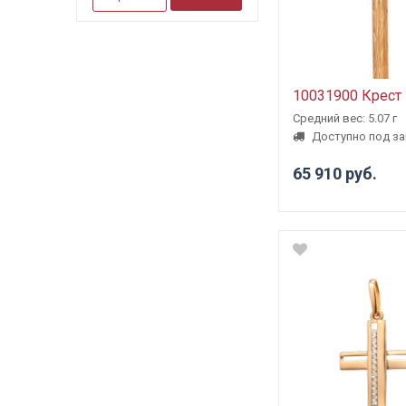
10031900 Крест
Средний вес: 5.07 г
Доступно под за
65 910 руб.