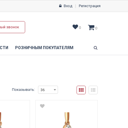
Вход
Регистрация
ный звонок
0
0
СТИ
РОЗНИЧНЫМ ПОКУПАТЕЛЯМ
Показывать:
36