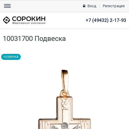
Вход
Регистрация
+7 (49432) 2-17-93
10031700 Подвеска
НОВИНКА