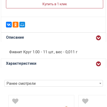
Купить в 1 клик
Описание
Фианит Круг 1.00 - 11 шт., вес - 0,011 г
Характеристики
Ранее смотрели