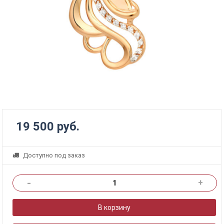
19 500 руб.
Доступно под заказ
-
+
В корзину