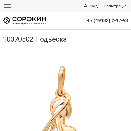
Вход
Регистрация
+7 (49432) 2-17-93
10070502 Подвеска