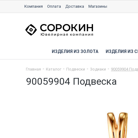
Компания
Оплата
Доставка
Магазины
ИЗДЕЛИЯ ИЗ ЗОЛОТА
ИЗДЕЛИЯ ИЗ С
Главная
Каталог
Подвески
Зодиаки
90059904 Под
90059904 Подвеска