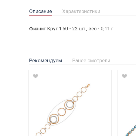
Описание
Характеристики
Фианит Круг 1.50 - 22 шт., вес - 0,11 г
Рекомендуем
Ранее смотрели