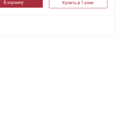
В корзину
Купить в 1 клик