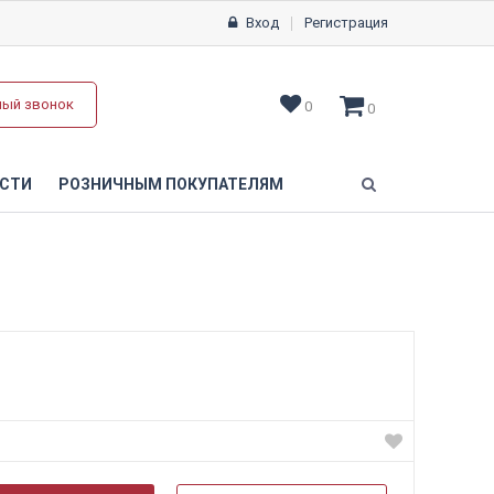
Вход
Регистрация
ный звонок
0
0
СТИ
РОЗНИЧНЫМ ПОКУПАТЕЛЯМ