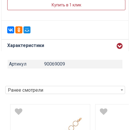
Купить в 1 клик
Характеристики
Артикул
90069009
Ранее смотрели