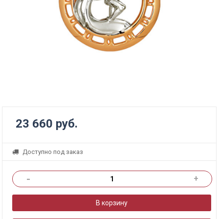
23 660 руб.
Доступно под заказ
-
+
В корзину