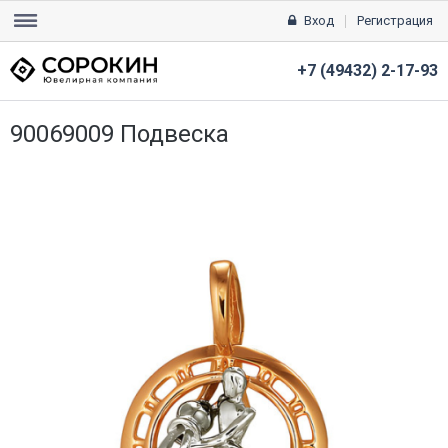
Вход
Регистрация
+7 (49432) 2-17-93
90069009 Подвеска