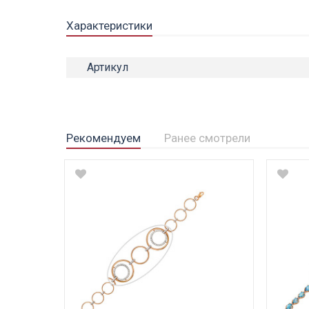
Характеристики
Артикул
Рекомендуем
Ранее смотрели