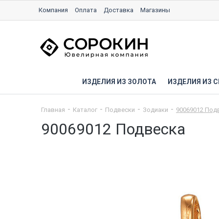
Компания
Оплата
Доставка
Магазины
ИЗДЕЛИЯ ИЗ ЗОЛОТА
ИЗДЕЛИЯ ИЗ С
Главная
Каталог
Подвески
Зодиаки
90069012 Под
90069012 Подвеска