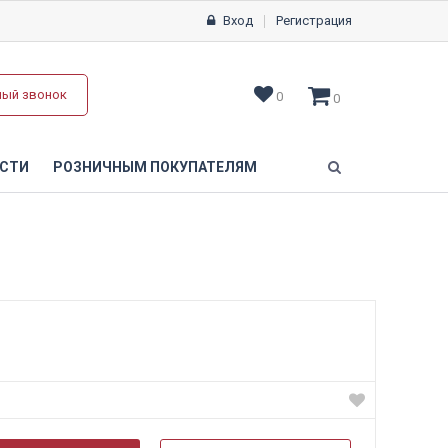
Вход
Регистрация
ный звонок
0
0
СТИ
РОЗНИЧНЫМ ПОКУПАТЕЛЯМ