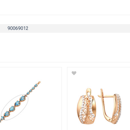
90069012