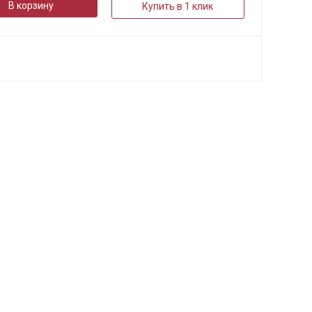
В корзину
Купить в 1 клик