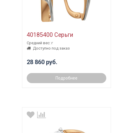
40185400 Серьги
Средний вес: г
Доступно под заказ
28 860 руб.
Подробнее