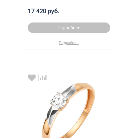
17 420 руб.
Подробнее
Подробнее