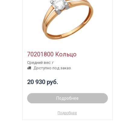
70201800 Кольцо
Средний вес: г
Доступно под заказ
20 930 руб.
Подробнее
Подробнее