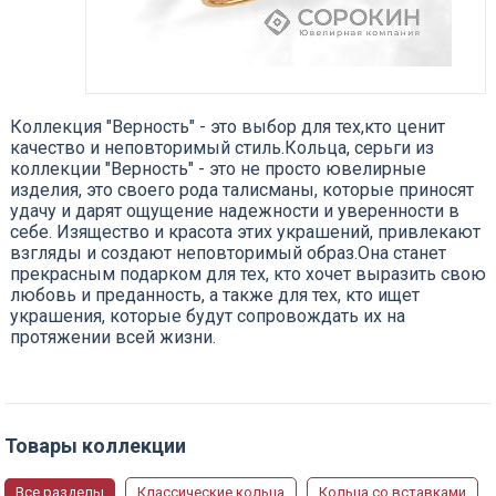
Коллекция "Верность" - это выбор для тех,кто ценит
качество и неповторимый стиль.Кольца, серьги из
коллекции "Верность" - это не просто ювелирные
изделия, это своего рода талисманы, которые приносят
удачу и дарят ощущение надежности и уверенности в
себе. Изящество и красота этих украшений, привлекают
взгляды и создают неповторимый образ.Она станет
прекрасным подарком для тех, кто хочет выразить свою
любовь и преданность, а также для тех, кто ищет
украшения, которые будут сопровождать их на
протяжении всей жизни.
Товары коллекции
Все разделы
Классические кольца
Кольца со вставками