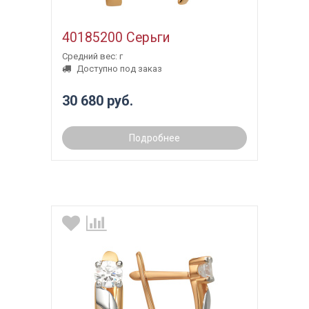
40185200 Серьги
Средний вес: г
Доступно под заказ
30 680 руб.
Подробнее