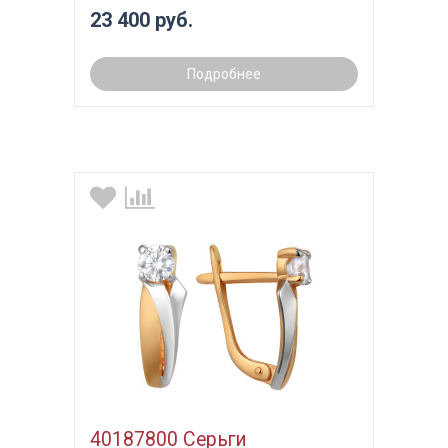
23 400 руб.
Подробнее
40187800 Серьги