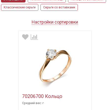
Классические серьги
Серьги со вставками
Настройки сортировки
70206700 Кольцо
Средний вес: г