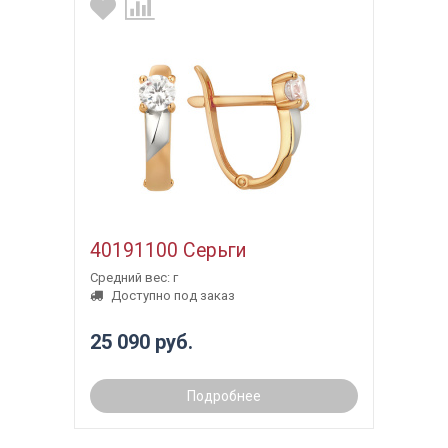
40191100 Серьги
Средний вес: г
Доступно под заказ
25 090 руб.
Подробнее