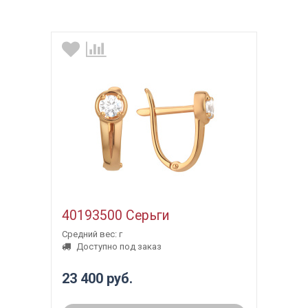
40193500 Серьги
Средний вес: г
Доступно под заказ
23 400 руб.