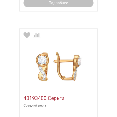
Подробнее
40193400 Серьги
Средний вес: г