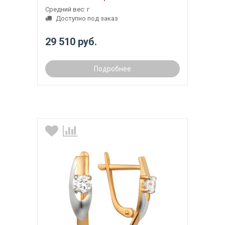
Средний вес: г
Доступно под заказ
29 510 руб.
Подробнее