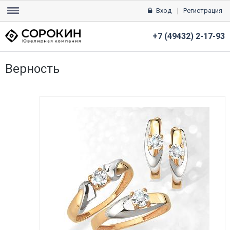
Вход
Регистрация
+7 (49432) 2-17-93
Верность