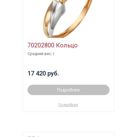
70202800 Кольцо
Средний вес: г
17 420 руб.
Подробнее
Подробнее