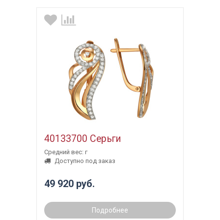
40133700 Серьги
Средний вес: г
Доступно под заказ
49 920 руб.
Подробнее