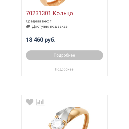
70231301 Кольцо
Средний вес: г
Доступно под заказ
18 460 руб.
Подробнее
Подробнее