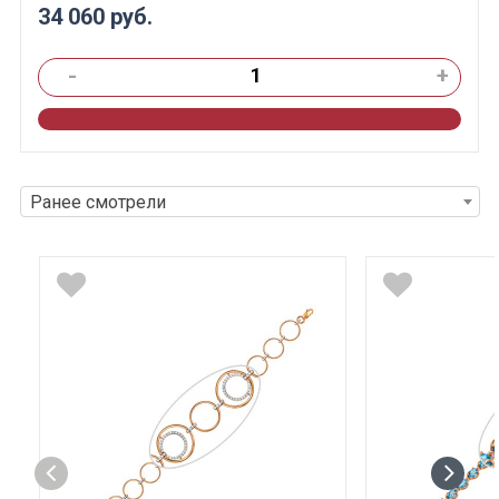
34 060 руб.
-
+
Ранее смотрели