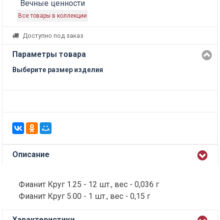
Вечные ценности
Все товары в коллекции
Доступно под заказ
Параметры товара
Выберите размер изделия
Описание
Фианит Круг 1.25 - 12 шт., вес - 0,036 г
Фианит Круг 5.00 - 1 шт., вес - 0,15 г
Характеристики