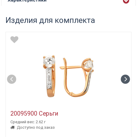
Изделия для комплекта
20095900 Серьги
Средний вес: 2.62 г
Доступно под заказ