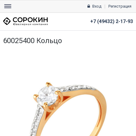
Вход
Регистрация
+7 (49432) 2-17-93
60025400 Кольцо