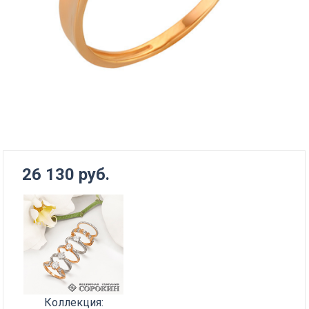
26 130 руб.
Коллекция: