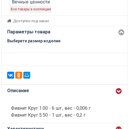
Вечные ценности
Все товары в коллекции
Доступно под заказ
Параметры товара
Выберите размер изделия
Описание
Фианит Круг 1.00 - 6 шт., вес - 0,006 г
Фианит Круг 5.50 - 1 шт., вес - 0,2 г
Характеристики