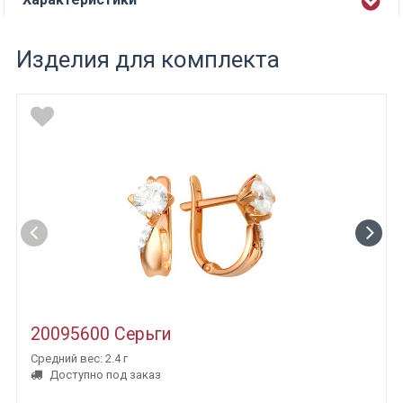
Изделия для комплекта
20095600 Серьги
Средний вес: 2.4 г
Доступно под заказ