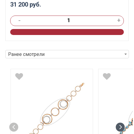
31 200 руб.
-
+
Ранее смотрели