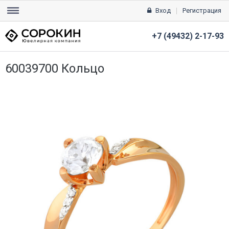
Вход
Регистрация
+7 (49432) 2-17-93
60039700 Кольцо