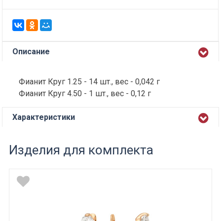
Описание
Фианит Круг 1.25 - 14 шт., вес - 0,042 г
Фианит Круг 4.50 - 1 шт., вес - 0,12 г
Характеристики
Изделия для комплекта