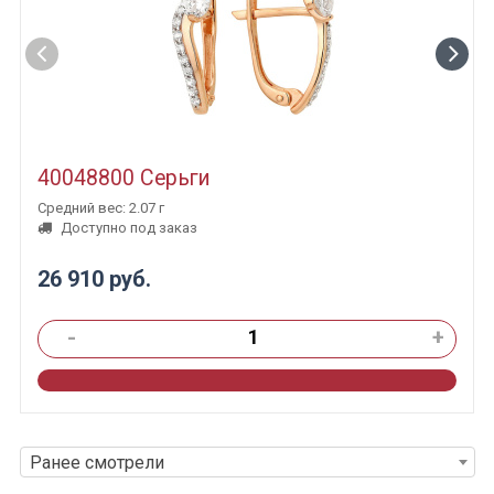
40048800 Серьги
Средний вес: 2.07 г
Доступно под заказ
26 910 руб.
-
+
Ранее смотрели