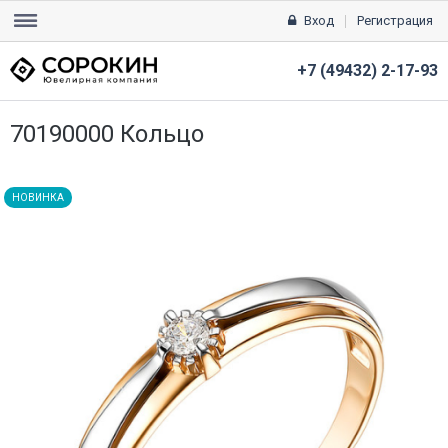
Вход
Регистрация
+7 (49432) 2-17-93
70190000 Кольцо
НОВИНКА