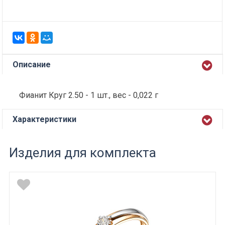
Описание
Фианит Круг 2.50 - 1 шт., вес - 0,022 г
Характеристики
Изделия для комплекта