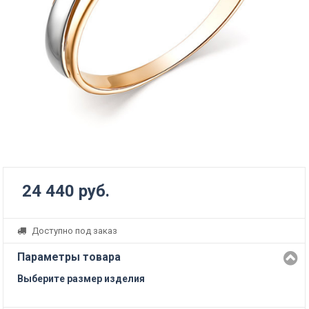
24 440 руб.
Доступно под заказ
Параметры товара
Выберите размер изделия