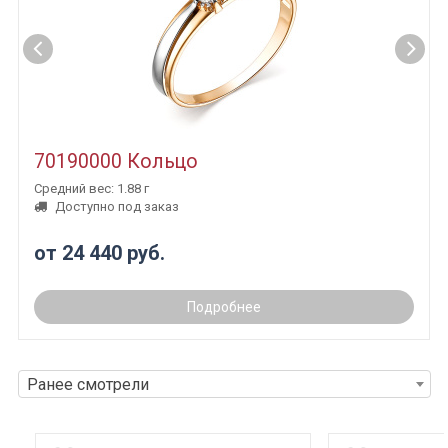
70190000 Кольцо
Средний вес: 1.88 г
Доступно под заказ
от 24 440 руб.
Подробнее
Ранее смотрели