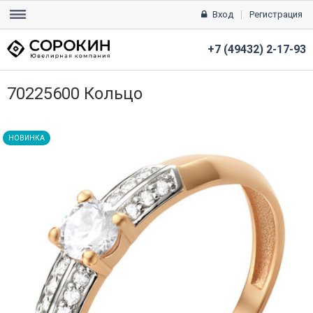
Вход
Регистрация
+7 (49432) 2-17-93
70225600 Кольцо
НОВИНКА