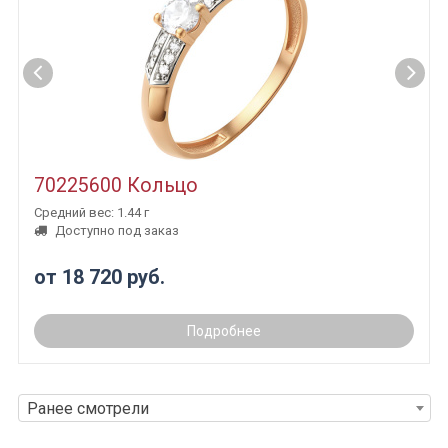
70225600 Кольцо
Средний вес: 1.44 г
Доступно под заказ
от 18 720 руб.
Подробнее
Ранее смотрели