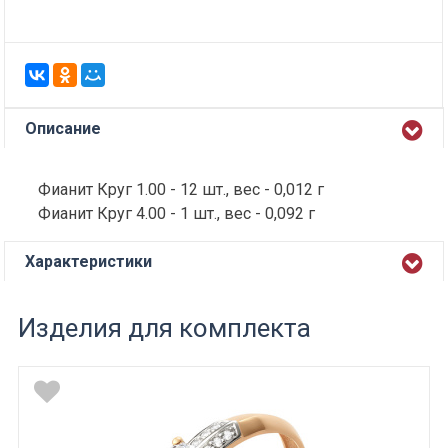
Описание
Фианит Круг 1.00 - 12 шт., вес - 0,012 г
Фианит Круг 4.00 - 1 шт., вес - 0,092 г
Характеристики
Изделия для комплекта