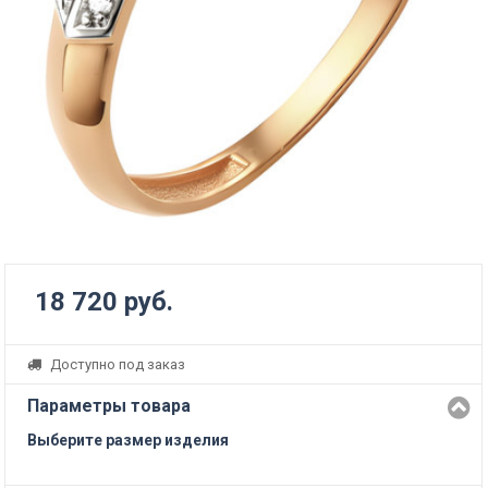
18 720 руб.
Доступно под заказ
Параметры товара
Выберите размер изделия