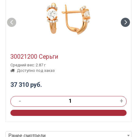
30021200 Серьги
Средний вес: 2.87 г
Доступно под заказ
37 310 руб.
-
+
Ранее смотрели