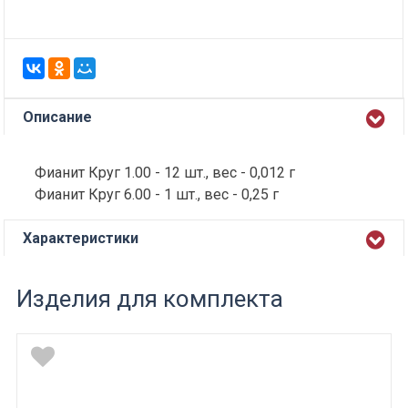
Описание
Фианит Круг 1.00 - 12 шт., вес - 0,012 г
Фианит Круг 6.00 - 1 шт., вес - 0,25 г
Характеристики
Изделия для комплекта