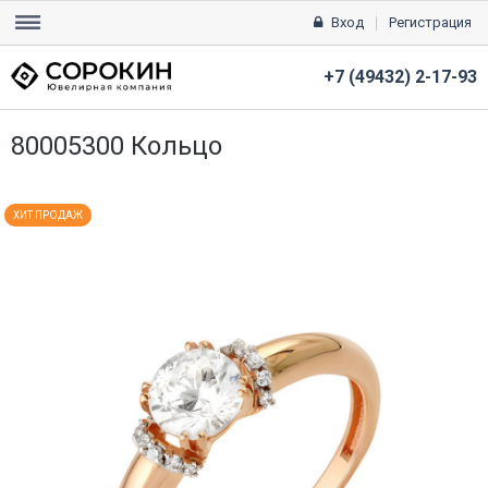
Вход
Регистрация
+7 (49432) 2-17-93
80005300 Кольцо
ХИТ ПРОДАЖ