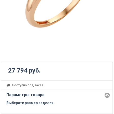
27 794 руб.
Доступно под заказ
Параметры товара
Выберите размер изделия