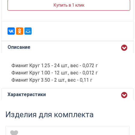
Купить в 1 клик
Описание
Фианит Круг 1.25 - 24 шт., вес - 0,072 г
Фианит Круг 1.00 - 12 шт., вес - 0,012 г
Фианит Круг 3.50 - 2 шт., вес - 0,11 г
Характеристики
Изделия для комплекта