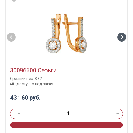
30096600 Серьги
Средний вес: 3.32 г
Доступно под заказ
43 160 руб.
-
+