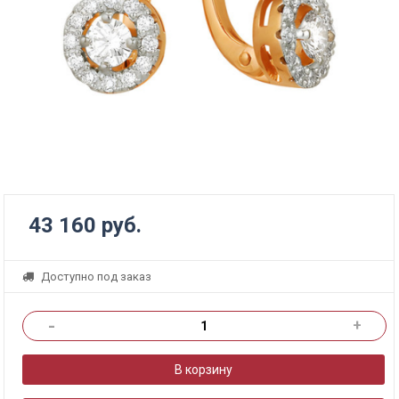
43 160 руб.
Доступно под заказ
-
+
В корзину