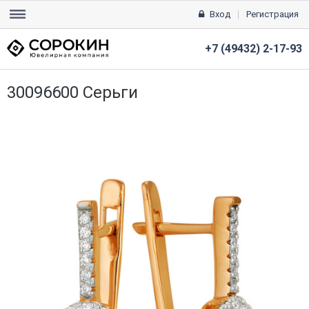
Вход
Регистрация
+7 (49432) 2-17-93
30096600 Серьги