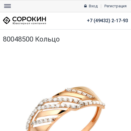
Вход
Регистрация
+7 (49432) 2-17-93
80048500 Кольцо