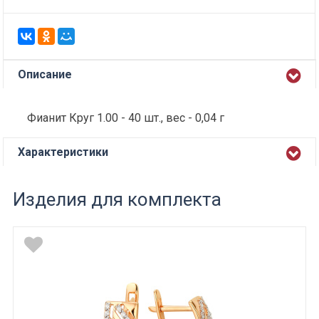
Описание
Фианит Круг 1.00 - 40 шт., вес - 0,04 г
Характеристики
Изделия для комплекта