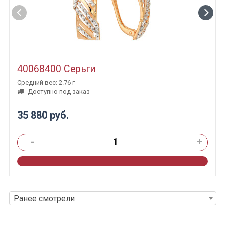
40068400 Серьги
Средний вес: 2.76 г
Доступно под заказ
35 880 руб.
-
+
Ранее смотрели