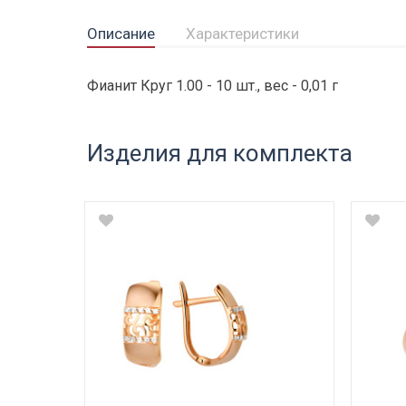
Описание
Характеристики
Фианит Круг 1.00 - 10 шт., вес - 0,01 г
Изделия для комплекта