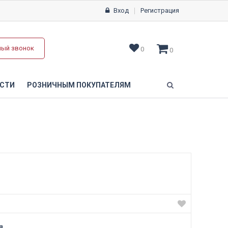
Вход
Регистрация
ный звонок
0
0
СТИ
РОЗНИЧНЫМ ПОКУПАТЕЛЯМ
я