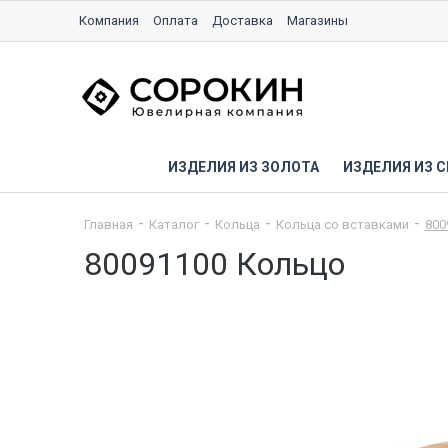
Компания
Оплата
Доставка
Магазины
ИЗДЕЛИЯ ИЗ ЗОЛОТА
ИЗДЕЛИЯ ИЗ С
Главная
Каталог
Кольца
Кольца со вставками
800
80091100 Кольцо