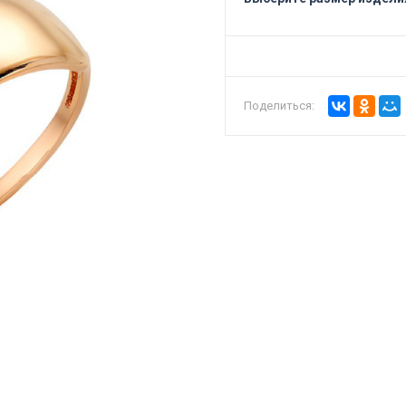
Поделиться: