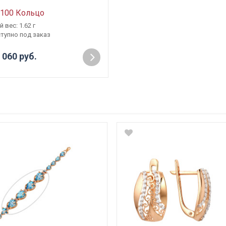
100 Кольцо
 вес: 1.62 г
тупно под заказ
 060 руб.