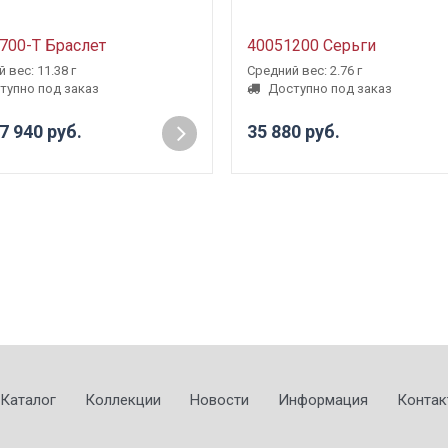
700-Т Браслет
40051200 Серьги
 вес: 11.38 г
Средний вес: 2.76 г
тупно под заказ
Доступно под заказ
7 940 руб.
35 880 руб.
Каталог
Коллекции
Новости
Информация
Контак