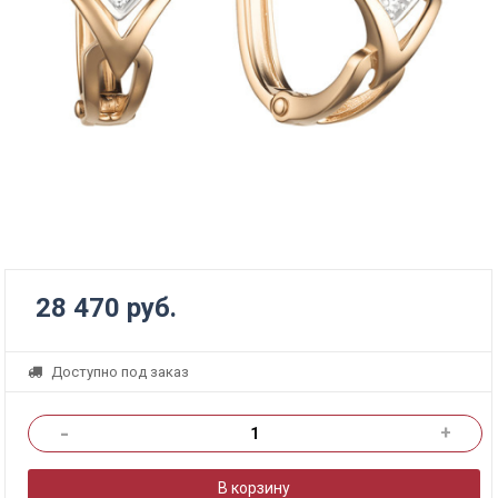
28 470 руб.
Доступно под заказ
-
+
В корзину