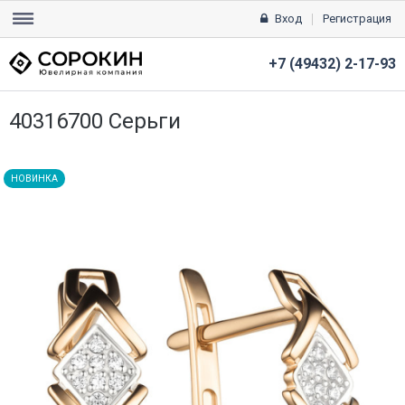
Вход
Регистрация
+7 (49432) 2-17-93
40316700 Серьги
НОВИНКА