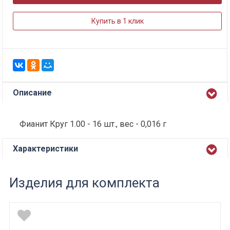
Купить в 1 клик
Описание
Фианит Круг 1.00 - 16 шт., вес - 0,016 г
Характеристики
Изделия для комплекта