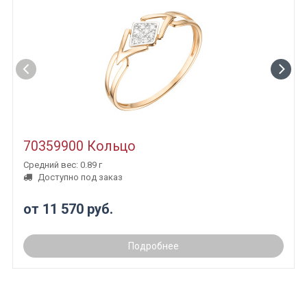
70359900 Кольцо
Средний вес: 0.89 г
Доступно под заказ
от 11 570 руб.
Подробнее